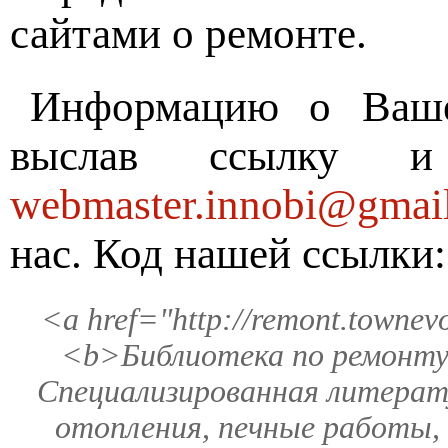
сайтами о ремонте.
Информацию о Ваше
выслав ссылку и
webmaster.innobi@gmai
нас. Код нашей ссылки:
<a href="http://remont.townev
<b>Библиотека по ремонту
Специализированная литерат
отопления, печные работы