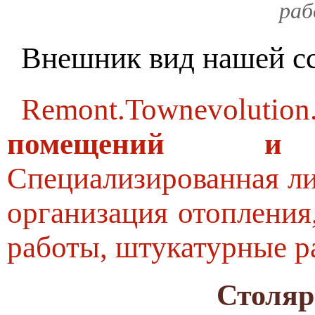
раб
Внешник вид нашей с
Remont.Townevolution
помещений и
Специализированная ли
организация отопления
работы, штукатурные р
Столяр