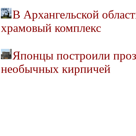
В Архангельской област
храмовый комплекс
Японцы построили проз
необычных кирпичей