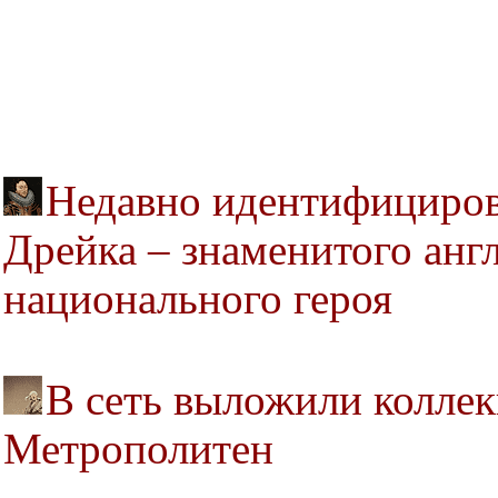
Недавно идентифициров
Дрейка – знаменитого анг
национального героя
В сеть выложили коллек
Метрополитен