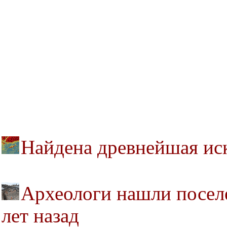
Найдена древнейшая ис
Археологи нашли посел
лет назад