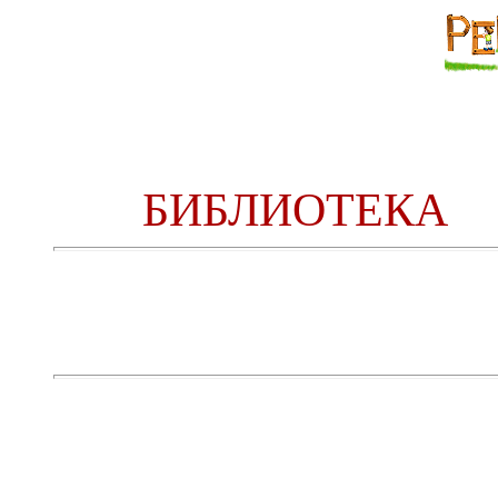
БИБЛИОТЕКА