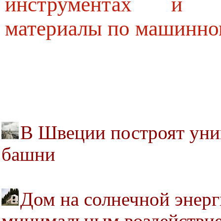
инструментах и м
материалы по машинно
В Швеции построят уни
башни
Дом на солнечной энерг